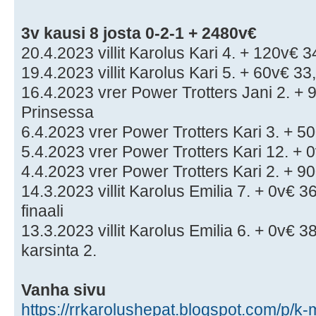
3v kausi 8 josta 0-2-1 + 2480v€
20.4.2023 villit Karolus Kari 4. + 120v€ 3
19.4.2023 villit Karolus Kari 5. + 60v€ 33
16.4.2023 vrer Power Trotters Jani 2. + 
Prinsessa
6.4.2023 vrer Power Trotters Kari 3. + 5
5.4.2023 vrer Power Trotters Kari 12. + 0
4.4.2023 vrer Power Trotters Kari 2. + 9
14.3.2023 villit Karolus Emilia 7. + 0v€ 3
finaali
13.3.2023 villit Karolus Emilia 6. + 0v€ 3
karsinta 2.
Vanha sivu
https://rrkarolushepat.blogspot.com/p/k