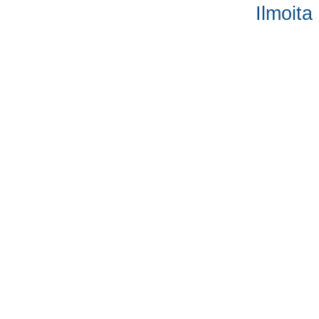
Ilmoita