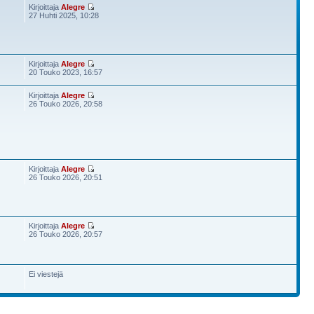
Kirjoittaja
Alegre
27 Huhti 2025, 10:28
Kirjoittaja
Alegre
20 Touko 2023, 16:57
Kirjoittaja
Alegre
26 Touko 2026, 20:58
Kirjoittaja
Alegre
26 Touko 2026, 20:51
Kirjoittaja
Alegre
26 Touko 2026, 20:57
Ei viestejä