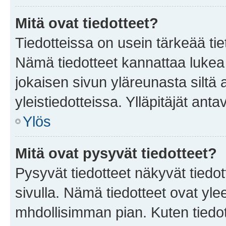
Mitä ovat tiedotteet?
Tiedotteissa on usein tärkeää tie
Nämä tiedotteet kannattaa lukea
jokaisen sivun yläreunasta siltä 
yleistiedotteissa. Ylläpitäjät an
Ylös
Mitä ovat pysyvät tiedotteet?
Pysyvät tiedotteet näkyvät tiedot
sivulla. Nämä tiedotteet ovat ylee
mhdollisimman pian. Kuten tiedot